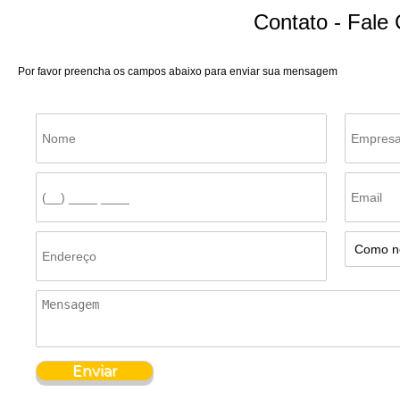
Contato - Fale
Por favor preencha os campos abaixo para enviar sua mensagem