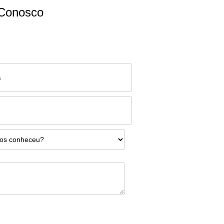
 Conosco