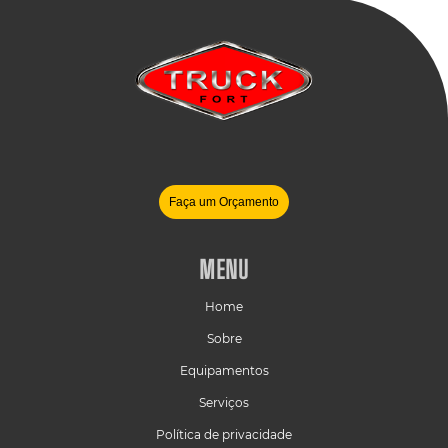
Faça um Orçamento
MENU
Home
Sobre
Equipamentos
Serviços
Política de privacidade