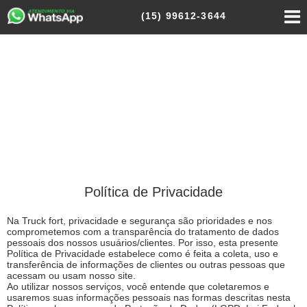
(15)
99612-3644
Política de Privacidade
Na Truck fort, privacidade e segurança são prioridades e nos
comprometemos com a transparência do tratamento de dados
pessoais dos nossos usuários/clientes. Por isso, esta presente
Política de Privacidade estabelece como é feita a coleta, uso e
transferência de informações de clientes ou outras pessoas que
acessam ou usam nosso site.
Ao utilizar nossos serviços, você entende que coletaremos e
usaremos suas informações pessoais nas formas descritas nesta