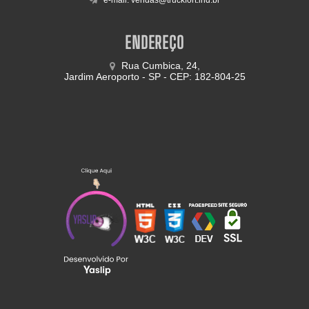
ENDEREÇO
Rua Cumbica, 24,
Jardim Aeroporto - SP - CEP: 182-804-25