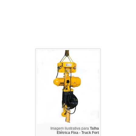
Imagem ilustrativa para
Talha
Elétrica Fixa - Truck Fort