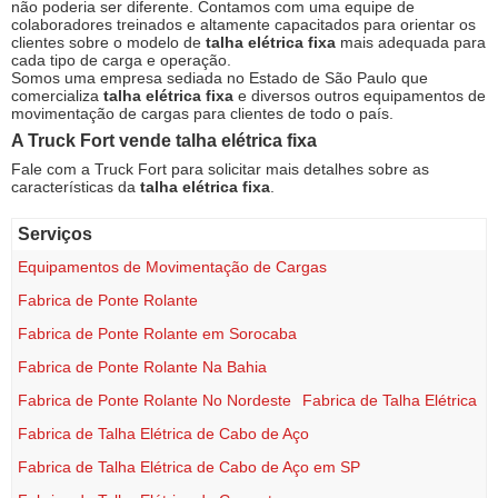
não poderia ser diferente. Contamos com uma equipe de
colaboradores treinados e altamente capacitados para orientar os
clientes sobre o modelo de
talha elétrica fixa
mais adequada para
cada tipo de carga e operação.
Somos uma empresa sediada no Estado de São Paulo que
comercializa
talha elétrica fixa
e diversos outros equipamentos de
movimentação de cargas para clientes de todo o país.
A Truck Fort vende
talha elétrica fixa
Fale com a Truck Fort para solicitar mais detalhes sobre as
características da
talha elétrica fixa
.
Serviços
Equipamentos de Movimentação de Cargas
Fabrica de Ponte Rolante
Fabrica de Ponte Rolante em Sorocaba
Fabrica de Ponte Rolante Na Bahia
Fabrica de Ponte Rolante No Nordeste
Fabrica de Talha Elétrica
Fabrica de Talha Elétrica de Cabo de Aço
Fabrica de Talha Elétrica de Cabo de Aço em SP