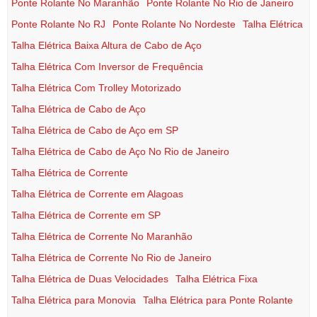
Ponte Rolante No Maranhão
Ponte Rolante No Rio de Janeiro
Ponte Rolante No RJ
Ponte Rolante No Nordeste
Talha Elétrica
Talha Elétrica Baixa Altura de Cabo de Aço
Talha Elétrica Com Inversor de Frequência
Talha Elétrica Com Trolley Motorizado
Talha Elétrica de Cabo de Aço
Talha Elétrica de Cabo de Aço em SP
Talha Elétrica de Cabo de Aço No Rio de Janeiro
Talha Elétrica de Corrente
Talha Elétrica de Corrente em Alagoas
Talha Elétrica de Corrente em SP
Talha Elétrica de Corrente No Maranhão
Talha Elétrica de Corrente No Rio de Janeiro
Talha Elétrica de Duas Velocidades
Talha Elétrica Fixa
Talha Elétrica para Monovia
Talha Elétrica para Ponte Rolante