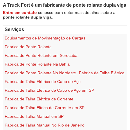
A Truck Fort é um fabricante de
ponte rolante dupla viga
Entre em contato
conosco para obter mais detalhes sobre a
ponte rolante dupla viga
.
Serviços
Equipamentos de Movimentação de Cargas
Fabrica de Ponte Rolante
Fabrica de Ponte Rolante em Sorocaba
Fabrica de Ponte Rolante Na Bahia
Fabrica de Ponte Rolante No Nordeste
Fabrica de Talha Elétrica
Fabrica de Talha Elétrica de Cabo de Aço
Fabrica de Talha Elétrica de Cabo de Aço em SP
Fabrica de Talha Elétrica de Corrente
Fabrica de Talha Eltrica de Corrente em SP
Fabrica de Talha Manual em SP
Fabrica de Talha Manual No Rio de Janeiro