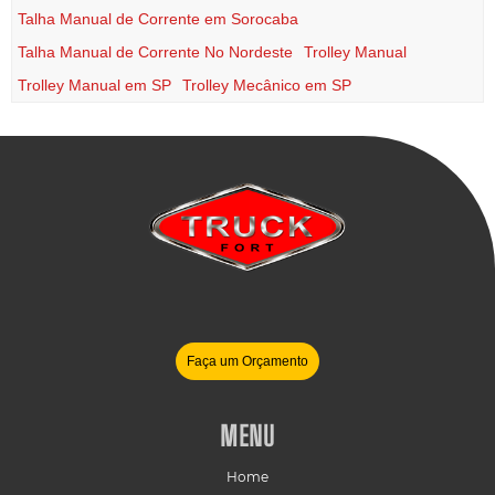
Talha Manual de Corrente em Sorocaba
Talha Manual de Corrente No Nordeste
Trolley Manual
Trolley Manual em SP
Trolley Mecânico em SP
Faça um Orçamento
MENU
Home