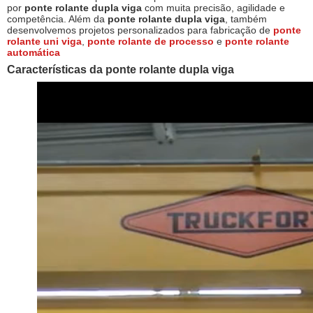
por
ponte rolante dupla viga
com muita precisão, agilidade e
competência. Além da
ponte rolante dupla viga
, também
desenvolvemos projetos personalizados para fabricação de
ponte
rolante uni viga
,
ponte rolante de processo
e
ponte rolante
automática
Características da
ponte rolante dupla viga