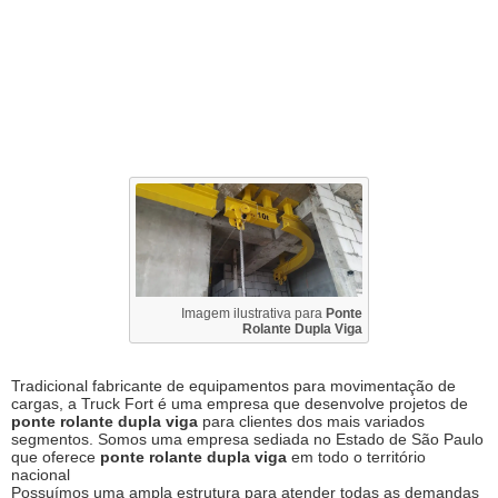
Imagem ilustrativa para
Ponte
Rolante Dupla Viga
Tradicional fabricante de equipamentos para movimentação de
cargas, a Truck Fort é uma empresa que desenvolve projetos de
ponte rolante dupla viga
para clientes dos mais variados
segmentos. Somos uma empresa sediada no Estado de São Paulo
que oferece
ponte rolante dupla viga
em todo o território
nacional
Possuímos uma ampla estrutura para atender todas as demandas